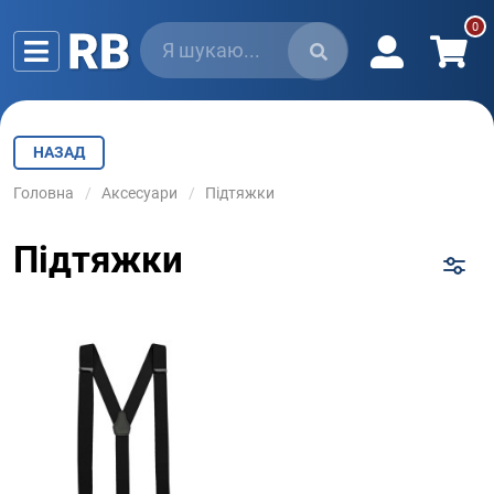
НАЗАД
Головна
Аксесуари
Підтяжки
Підтяжки