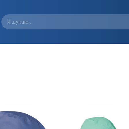
Швидкий перегляд
Швидкий перегляд