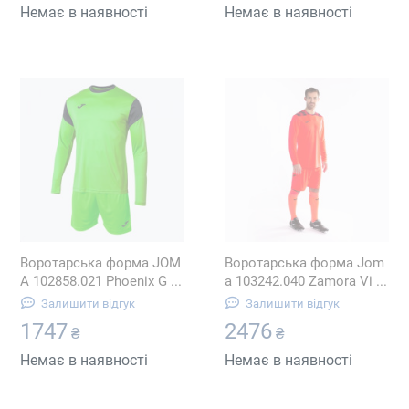
Немає в наявності
Немає в наявності
Воротарська форма JOM
Воротарська форма Jom
A 102858.021 Phoenix G ...
a 103242.040 Zamora Vi ...
Залишити відгук
Залишити відгук
1747
2476
₴
₴
Немає в наявності
Немає в наявності