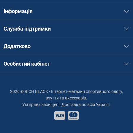
Інформація
Служба підтримки
Додатково
Особистий кабінет
2026 © RICH BLACK - Інтернет-магазин спортивного одягу,
взуття та аксесуарів.
Усі права захищені. Доставка по всій Україні.