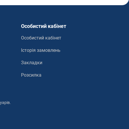
Особистий кабінет
Особистий кабінет
Історія замовлень
Закладки
Розсилка
уарів.