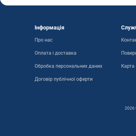
Інформація
Служ
Про нас
Конта
Оплата і доставка
Повер
Обробка персональних даних
Карта
Договір публічної оферти
2026 