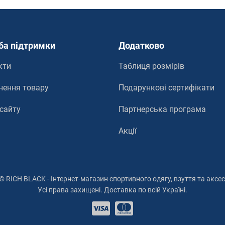
ба підтримки
Додатково
кти
Таблиця розмірів
нення товару
Подарункові сертифікати
 сайту
Партнерська програма
Акції
© RICH BLACK - Інтернет-магазин спортивного одягу, взуття та аксес
Усі права захищені. Доставка по всій Україні.