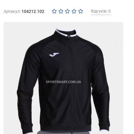
Відгуків: 0
Артикул:
104212.102