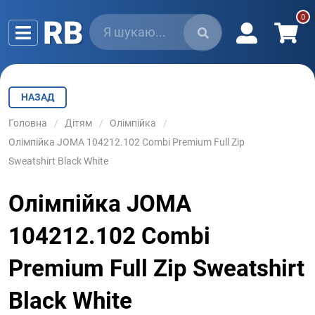
НАЗАД
Головна
Дітям
Олімпійка
Олімпійка JOMA 104212.102 Combi Premium Full Zip
Sweatshirt Black White
Олімпійка JOMA
104212.102 Combi
Premium Full Zip Sweatshirt
Black White