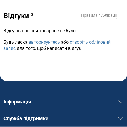
Відгуки
Правила публікації
Відгуків про цей товар ще не було.
Будь ласка
авторизуйтесь
або
створіть обліковий
запис
для того, щоб написати відгук.
Інформація
Служба підтримки