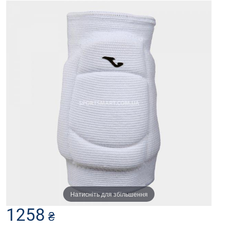
Натисніть для збільшення
1258
₴