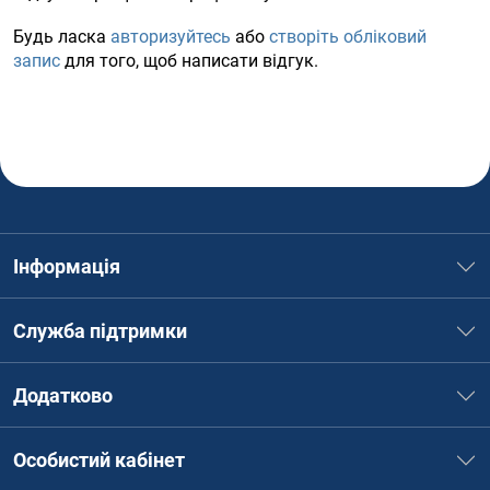
Будь ласка
авторизуйтесь
або
створіть обліковий
запис
для того, щоб написати відгук.
Інформація
Служба підтримки
Додатково
Особистий кабінет