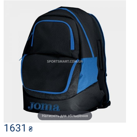
Натисніть для збільшення
1631
₴