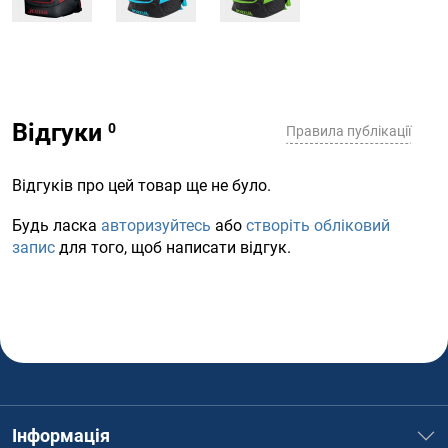
Відгуки
Правила публікації
Відгуків про цей товар ще не було.
Будь ласка
авторизуйтесь
або
створіть обліковий
запис
для того, щоб написати відгук.
Інформація