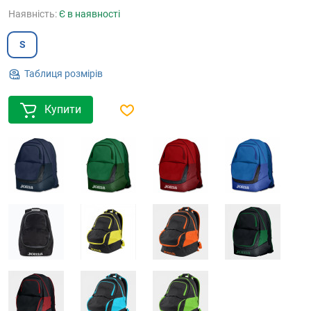
Наявність:
Є в наявності
S
Таблиця розмірів
Купити