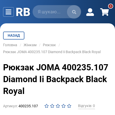
НАЗАД
Головна
Жінкам
Рюкзак
Рюкзак JOMA 400235.107 Diamond Ii Backpack Black Royal
Рюкзак JOMA 400235.107
Diamond Ii Backpack Black
Royal
Відгуків: 0
Артикул:
400235.107