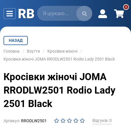
НАЗАД
Головна
Взуття
Кросівки жіночі
Кросівки жіночі JOMA RRODLW2501 Rodio Lady 2501 Black
Кросівки жіночі JOMA
RRODLW2501 Rodio Lady
2501 Black
Відгуків: 0
Артикул:
RRODLW2501