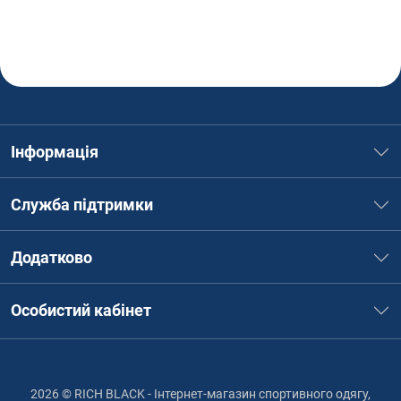
Інформація
Служба підтримки
Додатково
Особистий кабінет
2026 © RICH BLACK - Інтернет-магазин спортивного одягу,