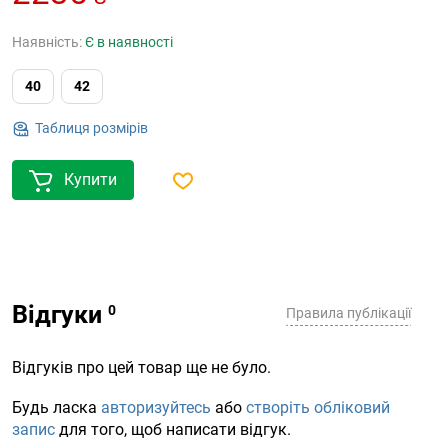
Наявність:
Є в наявності
40
42
Таблиця розмірів
Купити
Відгуки
Правила публікації
Відгуків про цей товар ще не було.
Будь ласка
авторизуйтесь
або
створіть обліковий
запис
для того, щоб написати відгук.