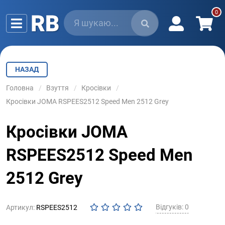
НАЗАД
Головна
Взуття
Кросівки
Кросівки JOMA RSPEES2512 Speed Men 2512 Grey
Кросівки JOMA
RSPEES2512 Speed Men
2512 Grey
Відгуків: 0
Артикул:
RSPEES2512