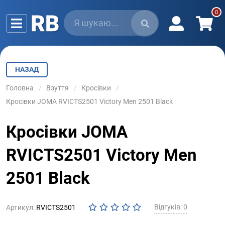
НАЗАД
Головна
Взуття
Кросівки
Кросівки JOMA RVICTS2501 Victory Men 2501 Black
Кросівки JOMA
RVICTS2501 Victory Men
2501 Black
Відгуків: 0
Артикул:
RVICTS2501