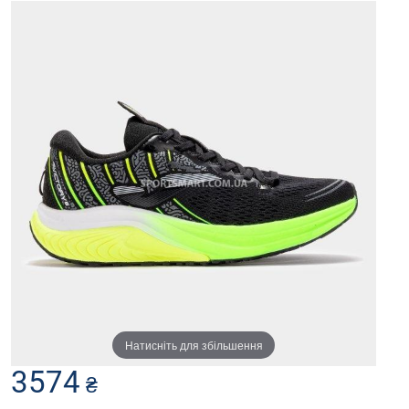
Натисніть для збільшення
3574
₴