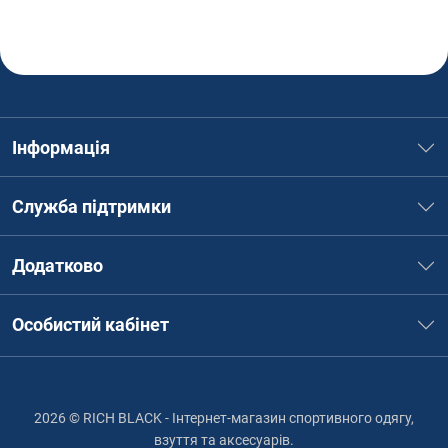
Інформація
Служба підтримки
Додатково
Особистий кабінет
2026 © RICH BLACK - Інтернет-магазин спортивного одягу,
взуття та аксесуарів.