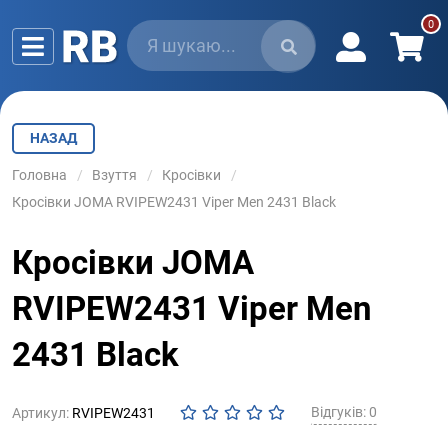
НАЗАД
Головна
Взуття
Кросівки
Кросівки JOMA RVIPEW2431 Viper Men 2431 Black
Кросівки JOMA
RVIPEW2431 Viper Men
2431 Black
Відгуків: 0
Артикул:
RVIPEW2431