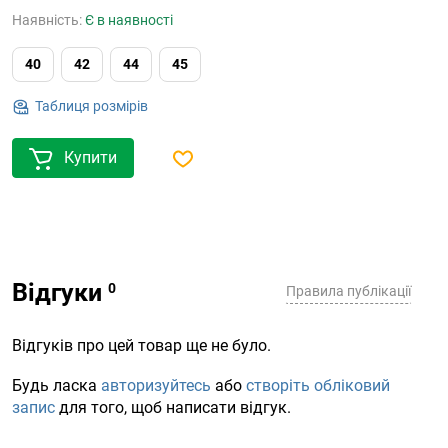
Наявність:
Є в наявності
40
42
44
45
Таблиця розмірів
Купити
Відгуки
Правила публікації
Відгуків про цей товар ще не було.
Будь ласка
авторизуйтесь
або
створіть обліковий
запис
для того, щоб написати відгук.