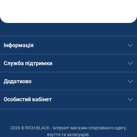
Інформація
Служба підтримки
Додатково
Особистий кабінет
2026 © RICH BLACK - Інтернет-магазин спортивного одягу,
взуття та аксесуарів.