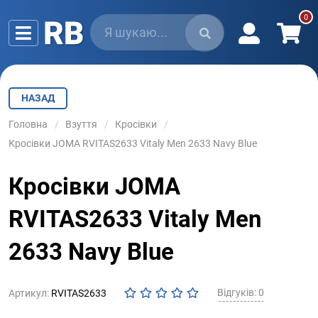
НАЗАД
Головна
Взуття
Кросівки
Кросівки JOMA RVITAS2633 Vitaly Men 2633 Navy Blue
Кросівки JOMA
RVITAS2633 Vitaly Men
2633 Navy Blue
Відгуків: 0
Артикул:
RVITAS2633