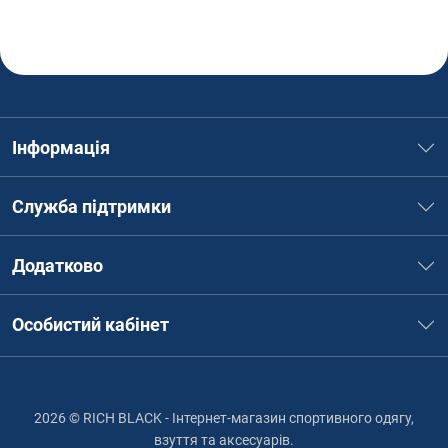
Інформація
Служба підтримки
Додатково
Особистий кабінет
2026 © RICH BLACK - Інтернет-магазин спортивного одягу,
взуття та аксесуарів.