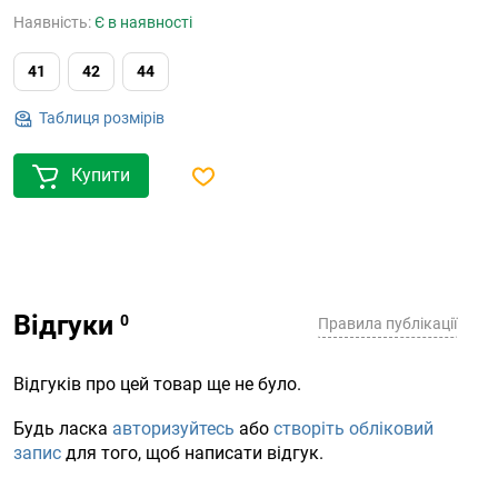
Наявність:
Є в наявності
41
42
44
Таблиця розмірів
Купити
Відгуки
Правила публікації
Відгуків про цей товар ще не було.
Будь ласка
авторизуйтесь
або
створіть обліковий
запис
для того, щоб написати відгук.