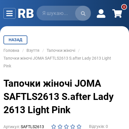
НАЗАД
Головна
Взуття
Тапочки жіночі
Тапочки жіночі JOMA SAFTLS2613 S.after Lady 2613 Light
Pink
Тапочки жіночі JOMA
SAFTLS2613 S.after Lady
2613 Light Pink
Відгуків: 0
Артикул:
SAFTLS2613