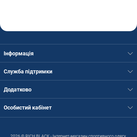
Інформація
Служба підтримки
Додатково
Особистий кабінет
2026 © RICH BLACK - Інтернет-магазин спортивного одягу,