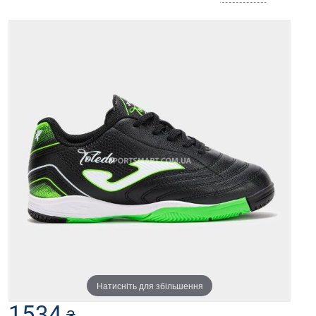
Натисніть для збільшення
1534