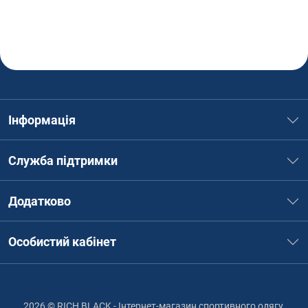
Інформація
Служба підтримки
Додатково
Особистий кабінет
2026 © RICH BLACK - Інтернет-магазин спортивного одягу,