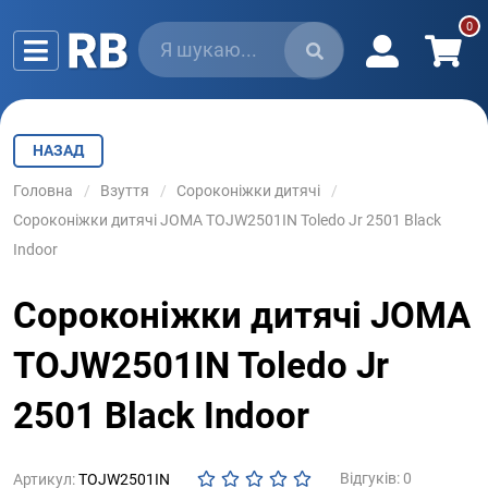
НАЗАД
Головна
Взуття
Сороконіжки дитячі
Сороконіжки дитячі JOMA TOJW2501IN Toledo Jr 2501 Black
Indoor
Сороконіжки дитячі JOMA
TOJW2501IN Toledo Jr
2501 Black Indoor
Відгуків: 0
Артикул:
TOJW2501IN