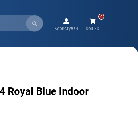
Користувач
Кошик
 Royal Blue Indoor