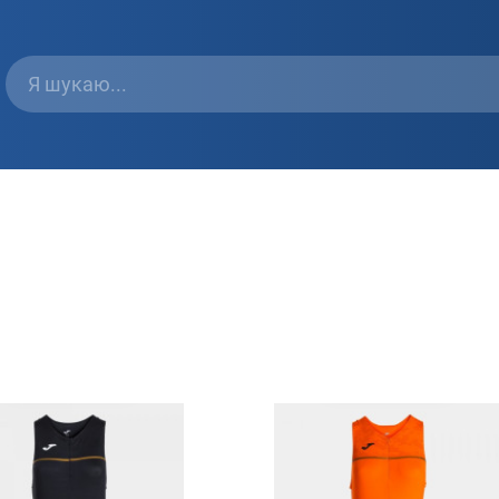
Швидкий перегляд
Швидкий перегляд