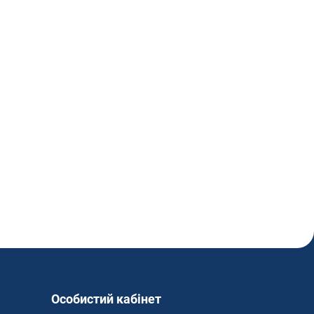
Особистий кабінет