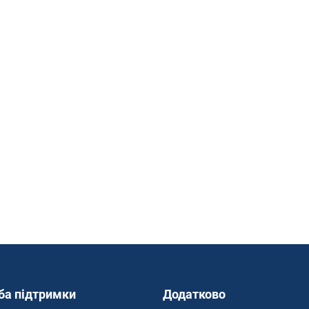
ба підтримки
Додатково