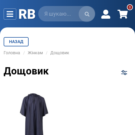
НАЗАД
Головна
Жінкам
Дощовик
Дощовик