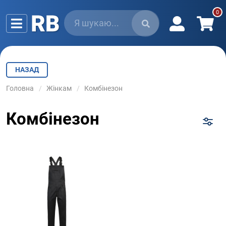
НАЗАД
Головна
Жінкам
Комбінезон
Комбінезон